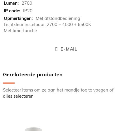
2700
IP20
Met afstandbediening
Lichtkleur instelbaar: 2700 + 4000 + 6500K
Met timerfunctie
E-MAIL
Gerelateerde producten
Selecteer items om ze aan het mandje toe te voegen of
alles selecteren