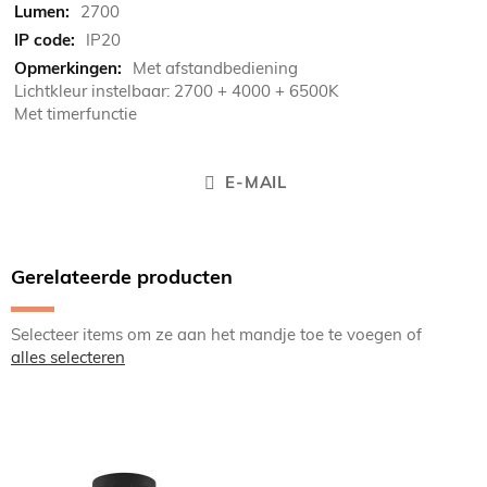
2700
IP20
Met afstandbediening
Lichtkleur instelbaar: 2700 + 4000 + 6500K
Met timerfunctie
E-MAIL
Gerelateerde producten
Selecteer items om ze aan het mandje toe te voegen of
alles selecteren