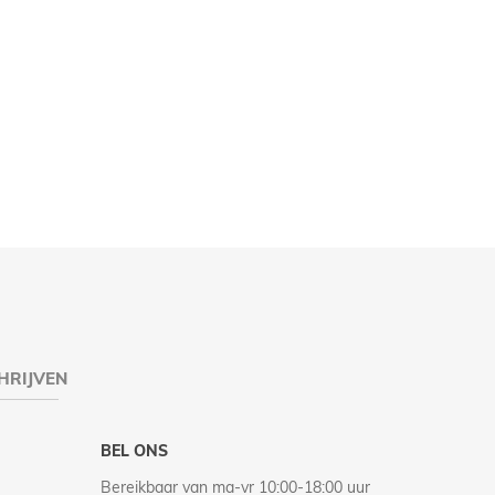
HRIJVEN
BEL ONS
Bereikbaar van ma-vr 10:00-18:00 uur