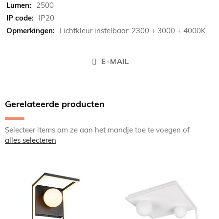
2500
IP20
Lichtkleur instelbaar: 2300 + 3000 + 4000K
E-MAIL
Gerelateerde producten
Selecteer items om ze aan het mandje toe te voegen of
alles selecteren