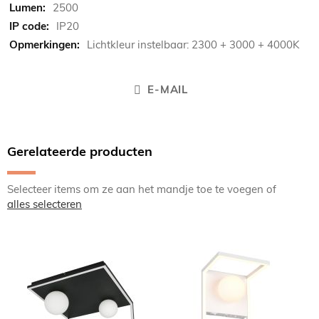
2500
IP20
Lichtkleur instelbaar: 2300 + 3000 + 4000K
E-MAIL
Gerelateerde producten
Selecteer items om ze aan het mandje toe te voegen of
alles selecteren