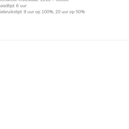
aadtijd: 6 uur
Gebruikstijd: 9 uur op 100%, 20 uur op 50%