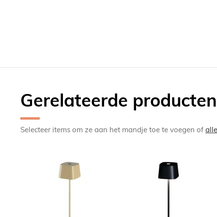
Gerelateerde producten
Selecteer items om ze aan het mandje toe te voegen of
all