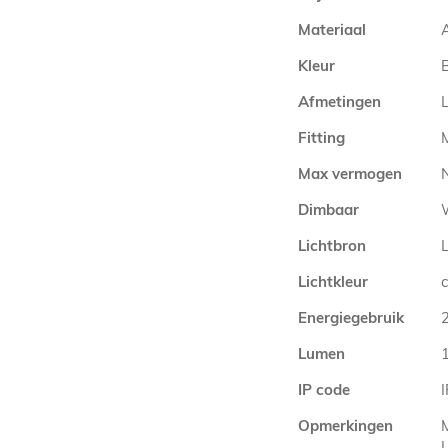
Materiaal
Kleur
Afmetingen
Fitting
Max vermogen
Dimbaar
Lichtbron
Lichtkleur
Energiegebruik
Lumen
IP code
Opmerkingen