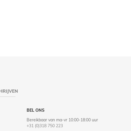
HRIJVEN
BEL ONS
Bereikbaar van ma-vr 10:00-18:00 uur
+31 (0)318 750 223