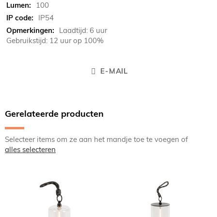
100
IP54
Laadtijd: 6 uur
Gebruikstijd: 12 uur op 100%
E-MAIL
Gerelateerde producten
Selecteer items om ze aan het mandje toe te voegen of
alles selecteren