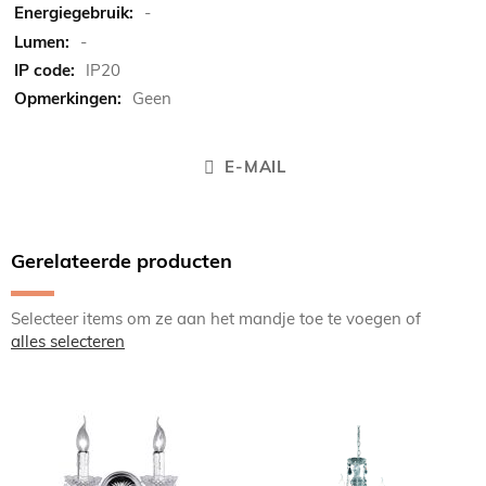
-
-
IP20
Geen
E-MAIL
Gerelateerde producten
Selecteer items om ze aan het mandje toe te voegen of
alles selecteren