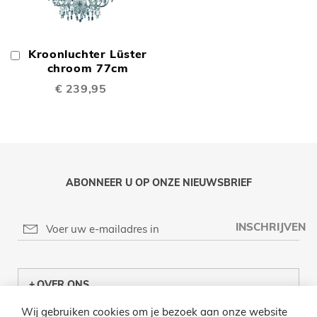
Kroonluchter Lüster
In
Winkelwagen
chroom 77cm
€ 239,95
ABONNEER U OP ONZE NIEUWSBRIEF
INSCHRIJVEN
OVER ONS
Wij gebruiken cookies om je bezoek aan onze website