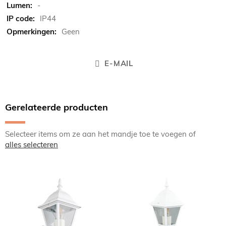
-
IP44
Geen
E-MAIL
Gerelateerde producten
Selecteer items om ze aan het mandje toe te voegen of
alles selecteren