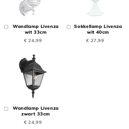
Wandlamp Livenza
Sokkellamp Livenza
In
In
Winkelwagen
wit 33cm
Winkelwagen
wit 40cm
€ 24,99
€ 27,99
Wandlamp Livenza
In
Winkelwagen
zwart 33cm
€ 24,99