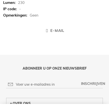
230
-
Geen
E-MAIL
ABONNEER U OP ONZE NIEUWSBRIEF
INSCHRIJVEN
OVER ONS