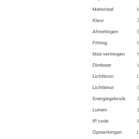
Materiaal
Kleur
Afmetingen
Fitting
Max vermogen
Dimbaar
Lichtbron
Lichtkleur
Energiegebruik
Lumen
IP code
Opmerkingen