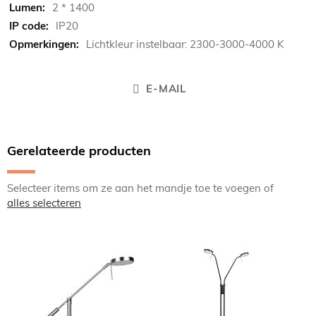
2 * 1400
IP20
Lichtkleur instelbaar: 2300-3000-4000 K
E-MAIL
Gerelateerde producten
Selecteer items om ze aan het mandje toe te voegen of
alles selecteren