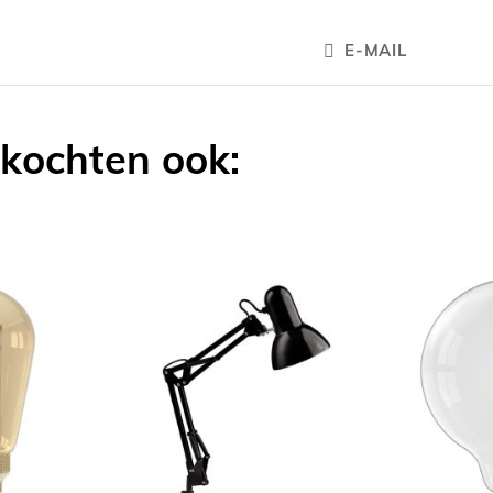
E-MAIL
 kochten ook: