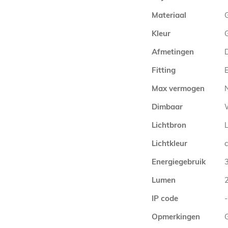
Materiaal
Kleur
Afmetingen
Fitting
E
Max vermogen
Dimbaar
Lichtbron
Lichtkleur
Energiegebruik
Lumen
IP code
-
Opmerkingen