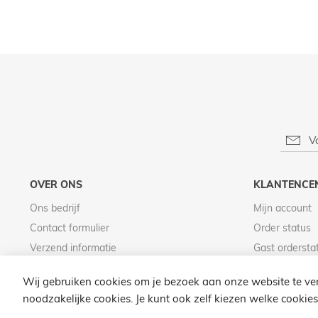
OVER ONS
KLANTENCE
Ons bedrijf
Mijn account
Contact formulier
Order status
Verzend informatie
Gast ordersta
Betaal informatie
Wij gebruiken cookies om je bezoek aan onze website te ver
noodzakelijke cookies. Je kunt ook zelf kiezen welke cookies 