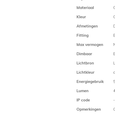
Materiaal
Kleur
Afmetingen
Fitting
E
Max vermogen
Dimbaar
Lichtbron
Lichtkleur
Energiegebruik
Lumen
IP code
-
Opmerkingen