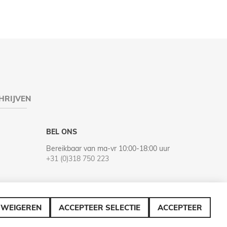
HRIJVEN
BEL ONS
Bereikbaar van ma-vr 10:00-18:00 uur
+31 (0)318 750 223
WEIGEREN
ACCEPTEER SELECTIE
ACCEPTEER