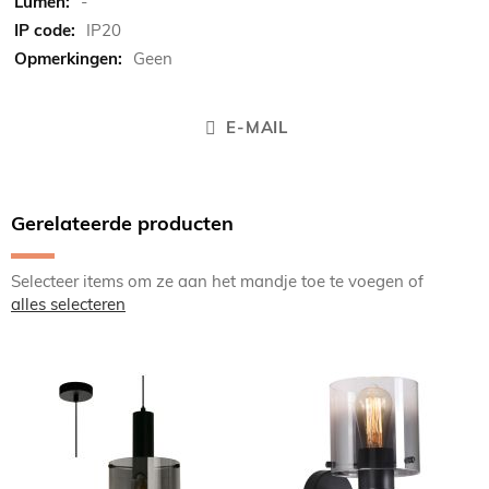
-
IP20
Geen
E-MAIL
Gerelateerde producten
Selecteer items om ze aan het mandje toe te voegen of
alles selecteren