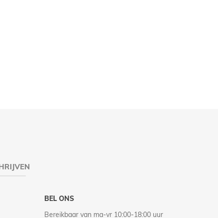
HRIJVEN
BEL ONS
Bereikbaar van ma-vr 10:00-18:00 uur