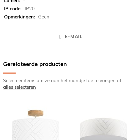
-
IP20
Geen
E-MAIL
Gerelateerde producten
Selecteer items om ze aan het mandje toe te voegen of
alles selecteren