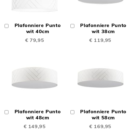
Plafonniere Punto
Plafonniere Punto
In
In
Winkelwagen
wit 40cm
Winkelwagen
wit 38cm
€ 79,95
€ 119,95
Plafonniere Punto
Plafonniere Punto
In
In
Winkelwagen
wit 48cm
Winkelwagen
wit 58cm
€ 149,95
€ 169,95