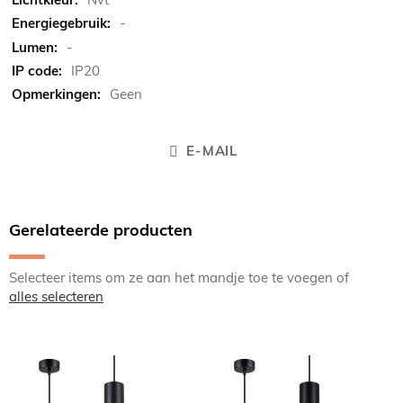
-
-
IP20
Geen
E-MAIL
Gerelateerde producten
Selecteer items om ze aan het mandje toe te voegen of
alles selecteren