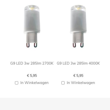
carousel
G9 LED 3w 285lm 2700K
G9 LED 3w 285lm 4000K
€ 5,95
€ 5,95
In Winkelwagen
In Winkelwagen