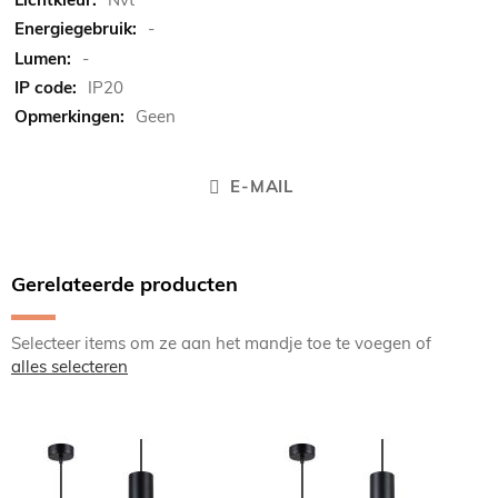
-
-
IP20
Geen
E-MAIL
Gerelateerde producten
Selecteer items om ze aan het mandje toe te voegen of
alles selecteren