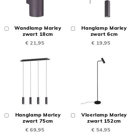
Wandlamp Marley
Hanglamp Marley
In
In
Winkelwagen
zwart 18cm
Winkelwagen
zwart 6cm
€ 21,95
€ 19,95
Hanglamp Marley
Vloerlamp Marley
In
In
Winkelwagen
zwart 75cm
Winkelwagen
zwart 152cm
€ 69,95
€ 54,95