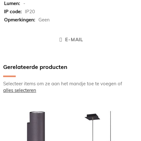
-
IP20
Geen
E-MAIL
Gerelateerde producten
Selecteer items om ze aan het mandje toe te voegen of
alles selecteren