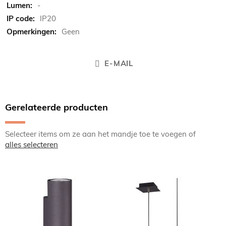
-
IP20
Geen
E-MAIL
Gerelateerde producten
Selecteer items om ze aan het mandje toe te voegen of
alles selecteren