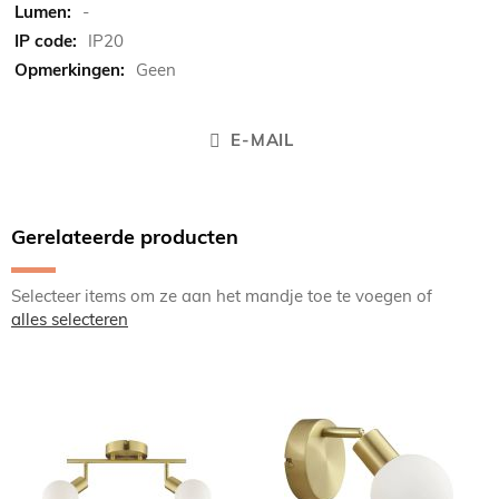
-
IP20
Geen
E-MAIL
Gerelateerde producten
Selecteer items om ze aan het mandje toe te voegen of
alles selecteren