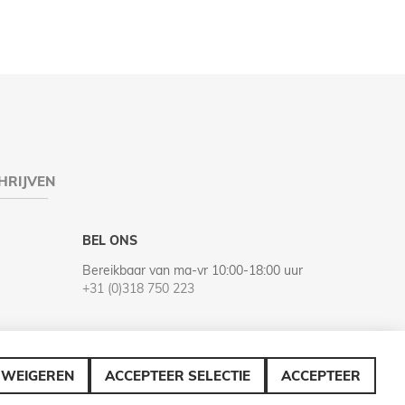
HRIJVEN
BEL ONS
Bereikbaar van ma-vr 10:00-18:00 uur
+31 (0)318 750 223
WEIGEREN
ACCEPTEER SELECTIE
ACCEPTEER