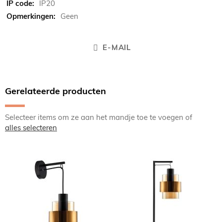
IP20
Geen
E-MAIL
Gerelateerde producten
Selecteer items om ze aan het mandje toe te voegen of
alles selecteren