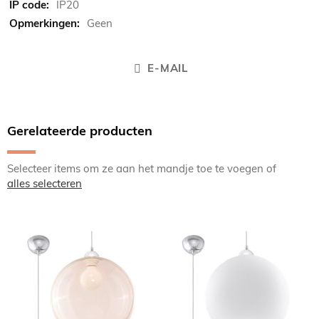
IP20
Geen
E-MAIL
Gerelateerde producten
Selecteer items om ze aan het mandje toe te voegen of
alles selecteren