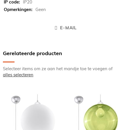
IP20
Geen
E-MAIL
Gerelateerde producten
Selecteer items om ze aan het mandje toe te voegen of
alles selecteren