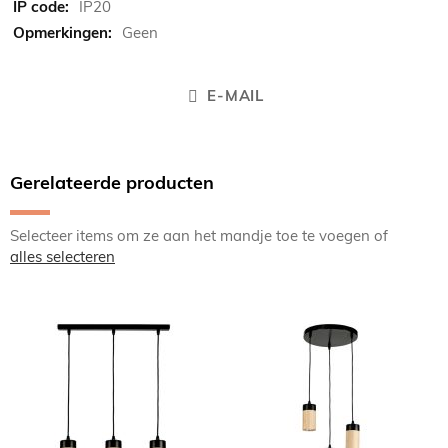
IP20
Geen
E-MAIL
Gerelateerde producten
Selecteer items om ze aan het mandje toe te voegen of
alles selecteren