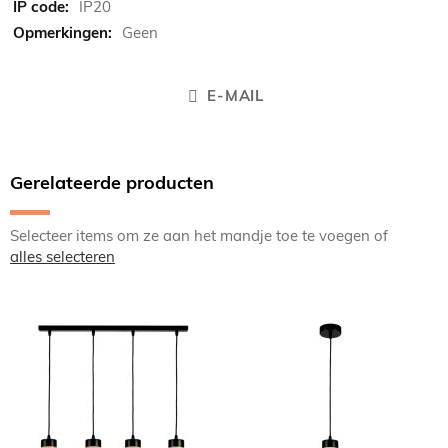
IP20
Geen
E-MAIL
Gerelateerde producten
Selecteer items om ze aan het mandje toe te voegen of
alles selecteren