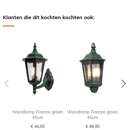
Klanten die dit kochten kochten ook:
Skip
carousel
Wandlamp Firenze groen
Wandlamp Firenze groen
45cm
45cm
€ 44,95
€ 49,95