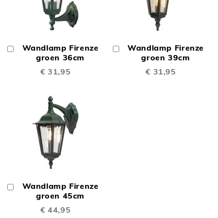
Wandlamp Firenze
Wandlamp Firenze
In
In
Winkelwagen
groen 36cm
Winkelwagen
groen 39cm
€ 31,95
€ 31,95
Wandlamp Firenze
In
Winkelwagen
groen 45cm
€ 44,95