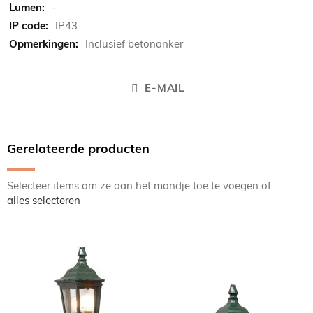
-
IP43
Inclusief betonanker
E-MAIL
Gerelateerde producten
Selecteer items om ze aan het mandje toe te voegen of
alles selecteren