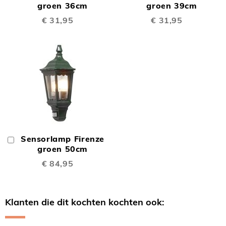
Winkelwagen
groen 36cm
Winkelwagen
groen 39cm
€ 31,95
€ 31,95
Sensorlamp Firenze
In
Winkelwagen
groen 50cm
€ 84,95
Klanten die dit kochten kochten ook: