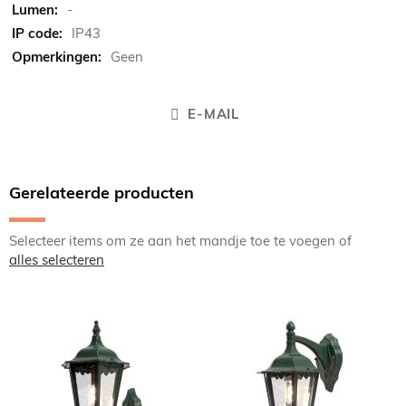
-
IP43
Geen
E-MAIL
Gerelateerde producten
Selecteer items om ze aan het mandje toe te voegen of
alles selecteren