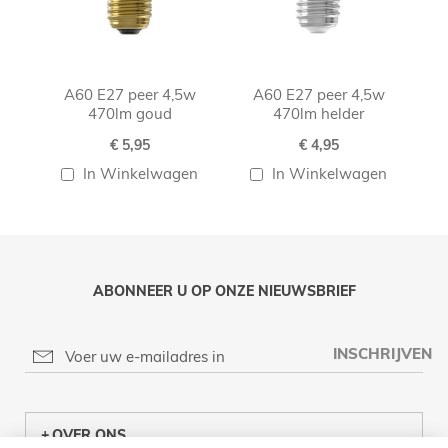
A60 E27 peer 4,5w
A60 E27 peer 4,5w
470lm goud
470lm helder
€ 5,95
€ 4,95
In Winkelwagen
In Winkelwagen
ABONNEER U OP ONZE NIEUWSBRIEF
INSCHRIJVEN
OVER ONS