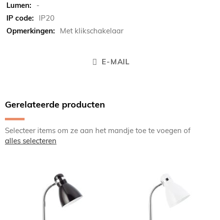
-
IP20
Met klikschakelaar
E-MAIL
Gerelateerde producten
Selecteer items om ze aan het mandje toe te voegen of
alles selecteren