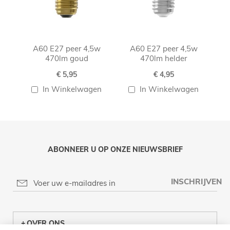
A60 E27 peer 4,5w
A60 E27 peer 4,5w
470lm goud
470lm helder
€ 5,95
€ 4,95
In Winkelwagen
In Winkelwagen
ABONNEER U OP ONZE NIEUWSBRIEF
INSCHRIJVEN
OVER ONS