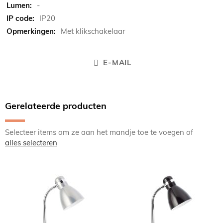
-
IP20
Met klikschakelaar
E-MAIL
Gerelateerde producten
Selecteer items om ze aan het mandje toe te voegen of
alles selecteren