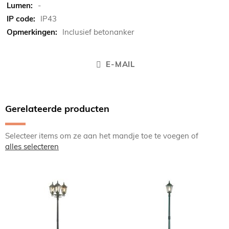
-
IP43
Inclusief betonanker
E-MAIL
Gerelateerde producten
Selecteer items om ze aan het mandje toe te voegen of
alles selecteren