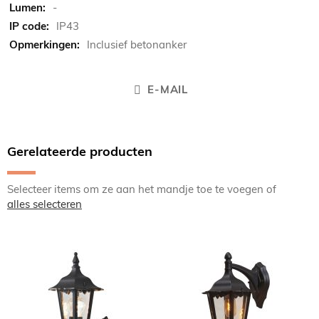
-
IP43
Inclusief betonanker
E-MAIL
Gerelateerde producten
Selecteer items om ze aan het mandje toe te voegen of
alles selecteren