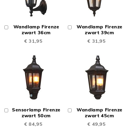
Wandlamp Firenze
Wandlamp Firenze
In
In
Winkelwagen
zwart 36cm
Winkelwagen
zwart 39cm
€ 31,95
€ 31,95
Sensorlamp Firenze
Wandlamp Firenze
In
In
Winkelwagen
zwart 50cm
Winkelwagen
zwart 45cm
€ 84,95
€ 49,95