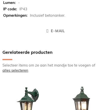
-
IP43
Inclusief betonanker.
E-MAIL
Gerelateerde producten
Selecteer items om ze aan het mandje toe te voegen of
alles selecteren