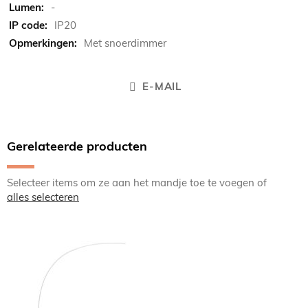
-
IP20
Met snoerdimmer
E-MAIL
Gerelateerde producten
Selecteer items om ze aan het mandje toe te voegen of
alles selecteren