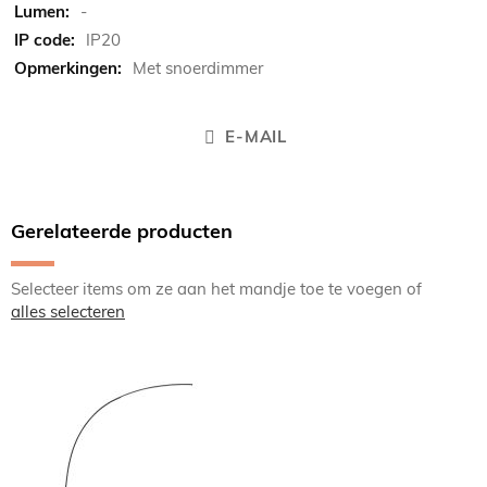
-
IP20
Met snoerdimmer
E-MAIL
Gerelateerde producten
Selecteer items om ze aan het mandje toe te voegen of
alles selecteren