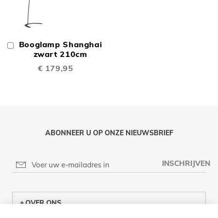
Booglamp Shanghai
In
Winkelwagen
zwart 210cm
€ 179,95
ABONNEER U OP ONZE NIEUWSBRIEF
INSCHRIJVEN
OVER ONS