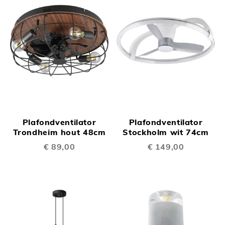
Plafondventilator
Plafondventilator
Trondheim hout 48cm
Stockholm wit 74cm
€ 89,00
€ 149,00