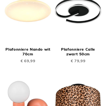
Plafonniere Nando wit
Plafonniere Calle
70cm
zwart 50cm
€ 69,99
€ 79,99