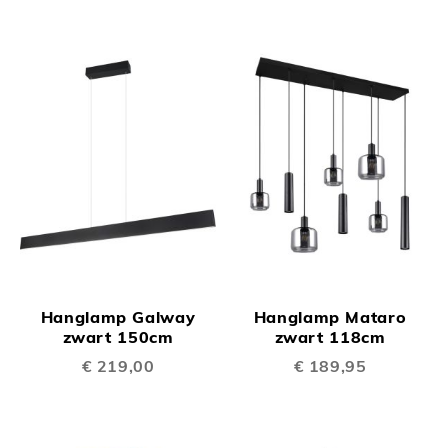
Hanglamp Galway
Hanglamp Mataro
zwart 150cm
zwart 118cm
€ 219,00
€ 189,95