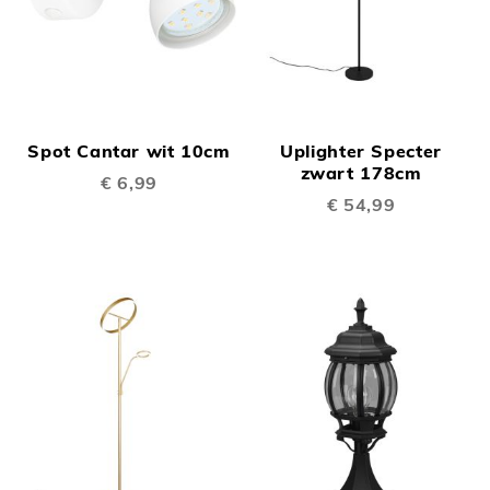
Spot Cantar wit 10cm
Uplighter Specter
zwart 178cm
€ 6,99
€ 54,99