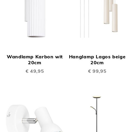
Wandlamp Karbon wit
Hanglamp Lagos beige
20cm
20cm
€ 49,95
€ 99,95