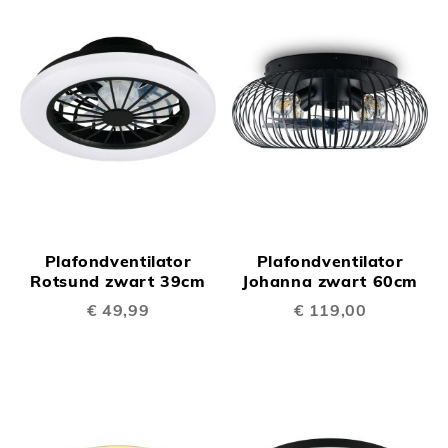
Plafondventilator
Plafondventilator
Rotsund zwart 39cm
Johanna zwart 60cm
€ 49,99
€ 119,00