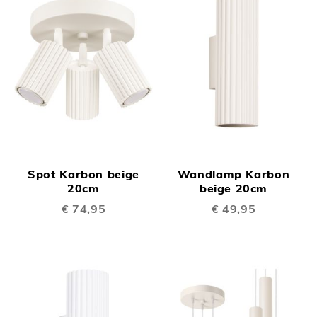
Spot Karbon beige
Wandlamp Karbon
20cm
beige 20cm
€ 74,95
€ 49,95