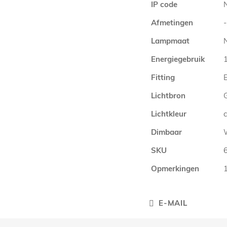
IP code
Afmetingen
-
Lampmaat
Energiegebruik
Fitting
E
Lichtbron
Lichtkleur
Dimbaar
SKU
Opmerkingen
E-MAIL