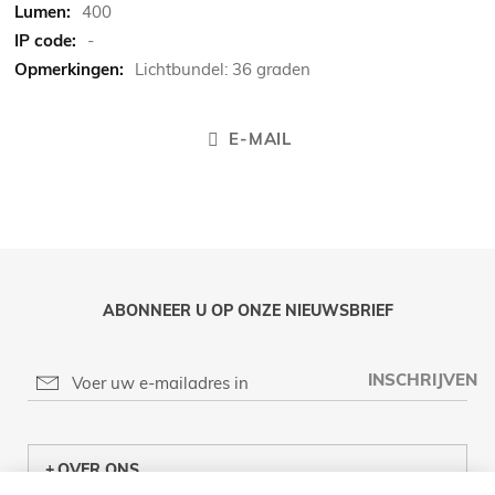
400
-
Lichtbundel: 36 graden
E-MAIL
ABONNEER U OP ONZE NIEUWSBRIEF
INSCHRIJVEN
OVER ONS