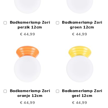
Badkamerlamp Zori
Badkamerlamp Zori
In
In
Winkelwagen
perzik 12cm
Winkelwagen
groen 12cm
€ 44,99
€ 44,99
Badkamerlamp Zori
Badkamerlamp Zori
In
In
Winkelwagen
oranje 12cm
Winkelwagen
geel 12cm
€ 44,99
€ 44,99