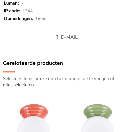
-
IP44
Geen
E-MAIL
Gerelateerde producten
Selecteer items om ze aan het mandje toe te voegen of
alles selecteren