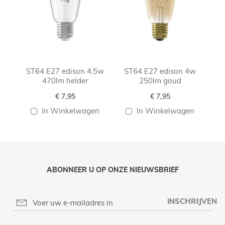
ST64 E27 edison 4,5w
ST64 E27 edison 4w
470lm helder
250lm goud
€ 7,95
€ 7,95
In Winkelwagen
In Winkelwagen
ABONNEER U OP ONZE NIEUWSBRIEF
INSCHRIJVEN