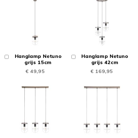
Hanglamp Netuno
Hanglamp Netuno
In
In
Winkelwagen
grijs 15cm
Winkelwagen
grijs 42cm
€ 49,95
€ 169,95