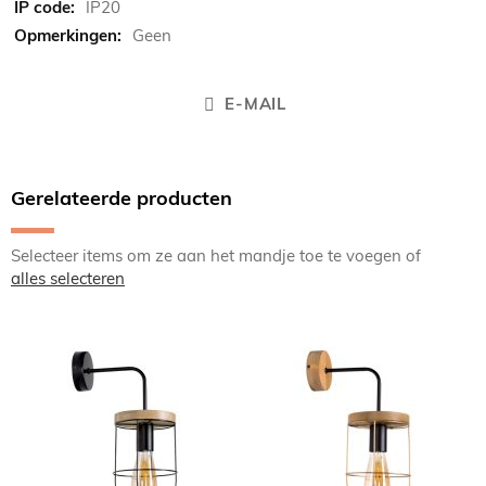
IP20
Geen
E-MAIL
Gerelateerde producten
Selecteer items om ze aan het mandje toe te voegen of
alles selecteren