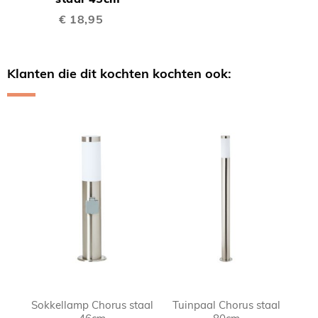
€ 18,95
Klanten die dit kochten kochten ook:
Skip
carousel
Sokkellamp Chorus staal
Tuinpaal Chorus staal