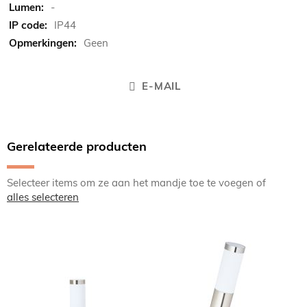
-
IP44
Geen
E-MAIL
Gerelateerde producten
Selecteer items om ze aan het mandje toe te voegen of
alles selecteren