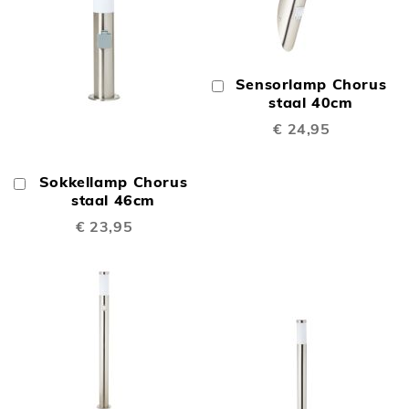
Sensorlamp Chorus
In
Winkelwagen
staal 40cm
€ 24,95
Sokkellamp Chorus
In
Winkelwagen
staal 46cm
€ 23,95