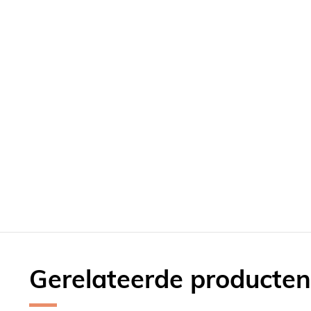
Gerelateerde producten