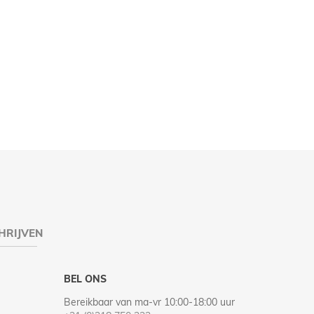
HRIJVEN
BEL ONS
Bereikbaar van ma-vr 10:00-18:00 uur