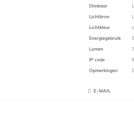
Dimbaar
L
Lichtbron
Lichtkleur
Energiegebruik
Lumen
IP code
Opmerkingen
E-MAIL