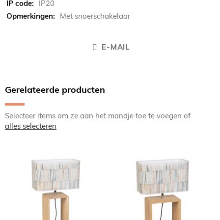
IP20
Met snoerschakelaar
E-MAIL
Gerelateerde producten
Selecteer items om ze aan het mandje toe te voegen of
alles selecteren