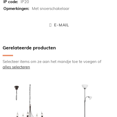
IP20
Met snoerschakelaar
E-MAIL
Gerelateerde producten
Selecteer items om ze aan het mandje toe te voegen of
alles selecteren