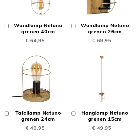
Wandlamp Netuno
Wandlamp Netuno
In
In
Winkelwagen
grenen 40cm
Winkelwagen
grenen 26cm
€ 64,95
€ 69,95
Tafellamp Netuno
Hanglamp Netuno
In
In
Winkelwagen
grenen 24cm
Winkelwagen
grenen 15cm
€ 49,95
€ 49,95