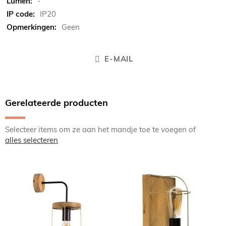
-
IP20
Geen
E-MAIL
Gerelateerde producten
Selecteer items om ze aan het mandje toe te voegen of
alles selecteren