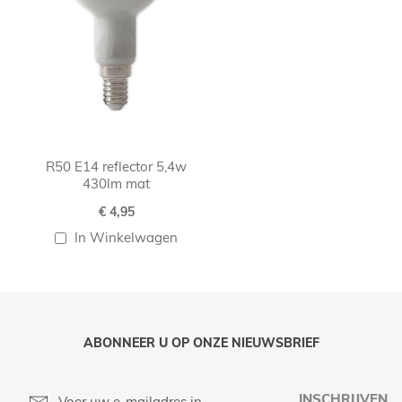
R50 E14 reflector 5,4w
430lm mat
€ 4,95
In Winkelwagen
ABONNEER U OP ONZE NIEUWSBRIEF
INSCHRIJVEN