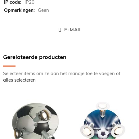
IP20
Geen
E-MAIL
Gerelateerde producten
Selecteer items om ze aan het mandje toe te voegen of
alles selecteren