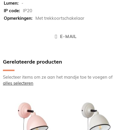
-
IP20
Met trekkoortschakelaar
E-MAIL
Gerelateerde producten
Selecteer items om ze aan het mandje toe te voegen of
alles selecteren