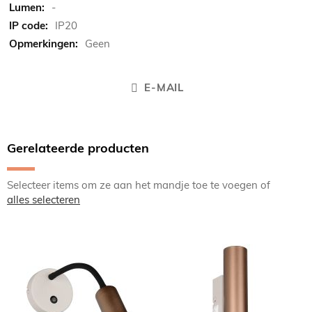
-
IP20
Geen
E-MAIL
Gerelateerde producten
Selecteer items om ze aan het mandje toe te voegen of
alles selecteren